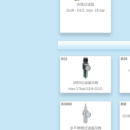
在线过滤器
G1/8 - G1/2, max. 18 bar
B11
B20
MIDI过滤减压阀
max.17bar,G1/4-G1/2,
B3000
BM
G1/8
全不锈钢过滤减压阀