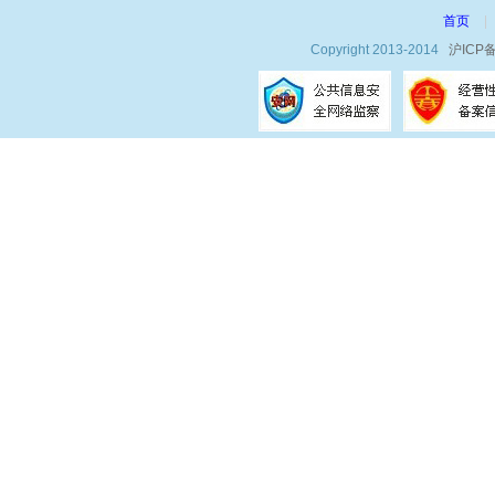
首页
|
Copyright 2013-2014
沪ICP备