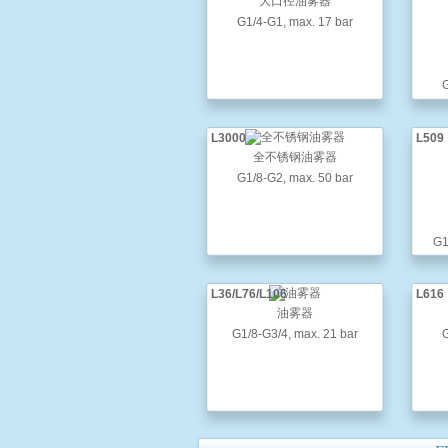
大口径油雾器
G1/4-G1, max. 17 bar
G
L3000
L509
全不锈钢油雾器
G1/8-G2, max. 50 bar
G1
L36/L76/L106
L616
油雾器
G1/8-G3/4, max. 21 bar
G