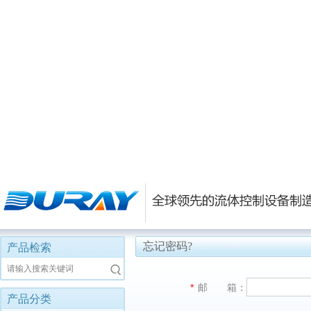
忘记密码?
产品检索
请输入搜索关键词
*
邮 箱：
产品分类