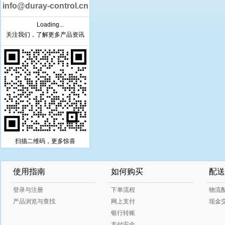
info@duray-control.cn
Loading...
关注我们，了解更多产品资讯
扫描二维码，更多惊喜
使用指南
如何购买
配送
登录与注册
下单流程
物流
产品浏览与查找
网上支付
现金
银行转账
支付安全