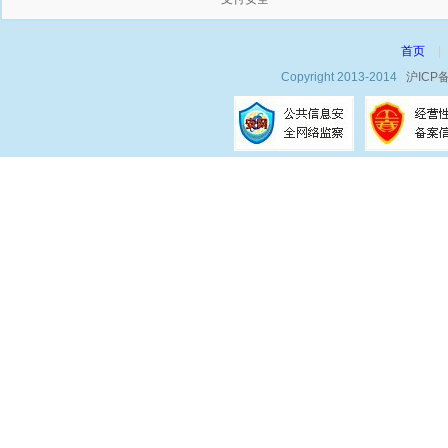
首页
|
Copyright 2013-2014
沪ICP备