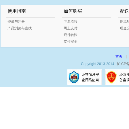
使用指南
如何购买
配送
登录与注册
下单流程
物流
产品浏览与查找
网上支付
现金
银行转账
支付安全
首页
|
Copyright 2013-2014
沪ICP备