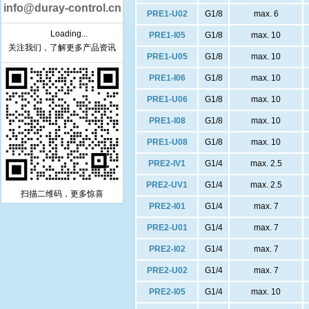
info@duray-control.cn
PRE1-U02
G1/8
max. 6
Loading...
PRE1-I05
G1/8
max. 10
关注我们，了解更多产品资讯
PRE1-U05
G1/8
max. 10
PRE1-I06
G1/8
max. 10
PRE1-U06
G1/8
max. 10
PRE1-I08
G1/8
max. 10
PRE1-U08
G1/8
max. 10
PRE2-IV1
G1/4
max. 2.5
PRE2-UV1
G1/4
max. 2.5
扫描二维码，更多惊喜
PRE2-I01
G1/4
max. 7
PRE2-U01
G1/4
max. 7
PRE2-I02
G1/4
max. 7
PRE2-U02
G1/4
max. 7
PRE2-I05
G1/4
max. 10